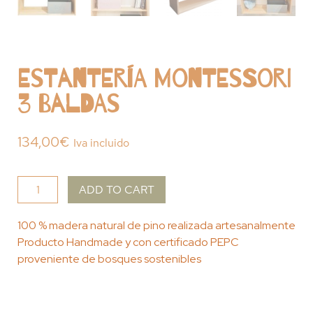
Estantería Montessori
3 Baldas
134,00
€
Iva incluido
ADD TO CART
100 % madera natural de pino realizada artesanalmente
Producto Handmade y con certificado PEPC
proveniente de bosques sostenibles