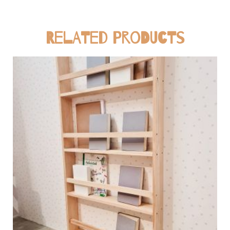
Related products