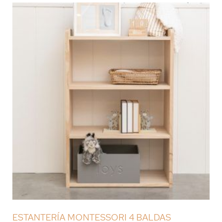
ESTANTERÍA MONTESSORI 4 BALDAS