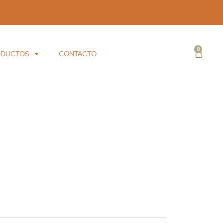
ODUCTOS
CONTACTO