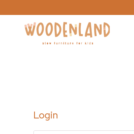
Login